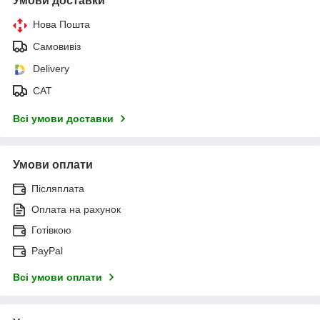
Умови доставки
Нова Пошта
Самовивіз
Delivery
САТ
Всі умови доставки
Умови оплати
Післяплата
Оплата на рахунок
Готівкою
PayPal
Всі умови оплати