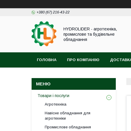
+380 (67) 216-43-22
HYDROLIDER - агротехніка,
промислове та будівельне
обладнання
ГОЛОВНА
ПРО КОМПАНІЮ
ДОСТАВКА
Товари і послуги
Агротехніка
Навісне обладнання для
агротехніки
Промислове обладнання