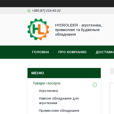
+380 (67) 216-43-22
HYDROLIDER - агротехніка,
промислове та будівельне
обладнання
ГОЛОВНА
ПРО КОМПАНІЮ
ДОСТАВКА
Товари і послуги
Агротехніка
Навісне обладнання для
агротехніки
Промислове обладнання