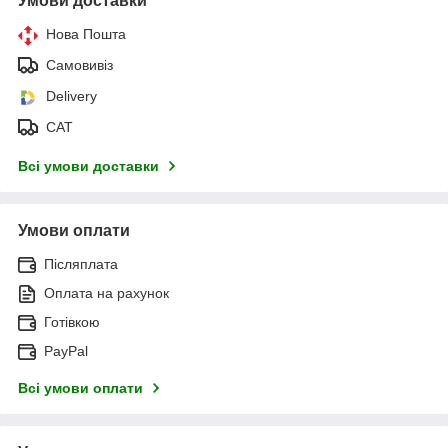
Умови доставки
Нова Пошта
Самовивіз
Delivery
САТ
Всі умови доставки
Умови оплати
Післяплата
Оплата на рахунок
Готівкою
PayPal
Всі умови оплати