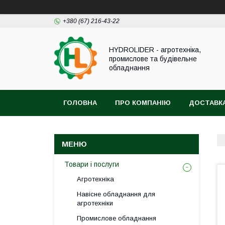
+380 (67) 216-43-22
HYDROLIDER - агротехніка,
промислове та будівельне
обладнання
ГОЛОВНА
ПРО КОМПАНІЮ
ДОСТАВКА
Товари і послуги
Агротехніка
Навісне обладнання для
агротехніки
Промислове обладнання