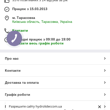
93% позитивних з 14 відгуків за рік
Працює з 15.03.2013
м. Тарасовка
Київська область, Тарасовка, Україна
Контакти
Сьогодні працює з 09:00 до 19:00
Показати весь графік роботи
Про нас
Контакти
Доставка та оплата
Графік роботи
×
Разрешите сайту hydrolider.com.ua
Повна версія сайту