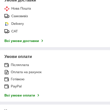
Умови доставки
Нова Пошта
Самовивіз
Delivery
САТ
Всі умови доставки
Умови оплати
Післяплата
Оплата на рахунок
Готівкою
PayPal
Всі умови оплати