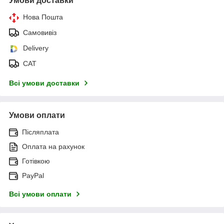
Умови доставки
Нова Пошта
Самовивіз
Delivery
САТ
Всі умови доставки
Умови оплати
Післяплата
Оплата на рахунок
Готівкою
PayPal
Всі умови оплати