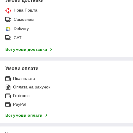
Умови доставки
Нова Пошта
Самовивіз
Delivery
САТ
Всі умови доставки
Умови оплати
Післяплата
Оплата на рахунок
Готівкою
PayPal
Всі умови оплати