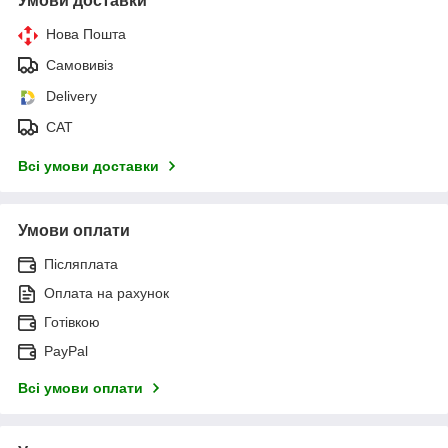
Умови доставки
Нова Пошта
Самовивіз
Delivery
САТ
Всі умови доставки
Умови оплати
Післяплата
Оплата на рахунок
Готівкою
PayPal
Всі умови оплати