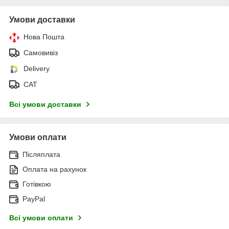
Умови доставки
Нова Пошта
Самовивіз
Delivery
САТ
Всі умови доставки
Умови оплати
Післяплата
Оплата на рахунок
Готівкою
PayPal
Всі умови оплати