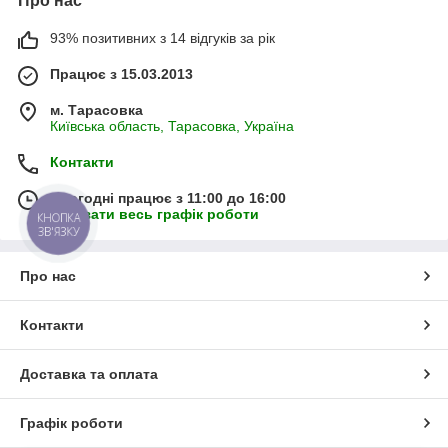
Про нас
93% позитивних з 14 відгуків за рік
Працює з 15.03.2013
м. Тарасовка
Київська область, Тарасовка, Україна
Контакти
Сьогодні працює з 11:00 до 16:00
Показати весь графік роботи
КНОПКА
ЗВ'ЯЗКУ
Про нас
Контакти
Доставка та оплата
Графік роботи