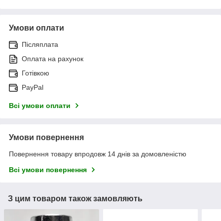
Умови оплати
Післяплата
Оплата на рахунок
Готівкою
PayPal
Всі умови оплати
Умови повернення
Повернення товару впродовж 14 днів за домовленістю
Всі умови повернення
З цим товаром також замовляють