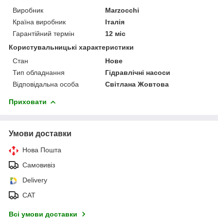
Виробник
Marzocchi
Країна виробник
Італія
Гарантійний термін
12 міс
Користувальницькі характеристики
Стан
Нове
Тип обладнання
Гідравлічні насоси
Відповідальна особа
Світлана Жовтова
Приховати
Умови доставки
Нова Пошта
Самовивіз
Delivery
САТ
Всі умови доставки