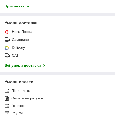
Приховати
Умови доставки
Нова Пошта
Самовивіз
Delivery
САТ
Всі умови доставки
Умови оплати
Післяплата
Оплата на рахунок
Готівкою
PayPal