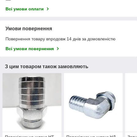
Всі умови оплати
Умови повернення
Повернення товару впродовж 14 днів за домовленістю
Всі умови повернення
З цим товаром також замовляють