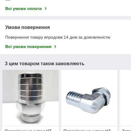
Всі умови оплати
Умови повернення
Повернення товару впродовж 14 днів за домовленістю
Всі умови повернення
З цим товаром також замовляють