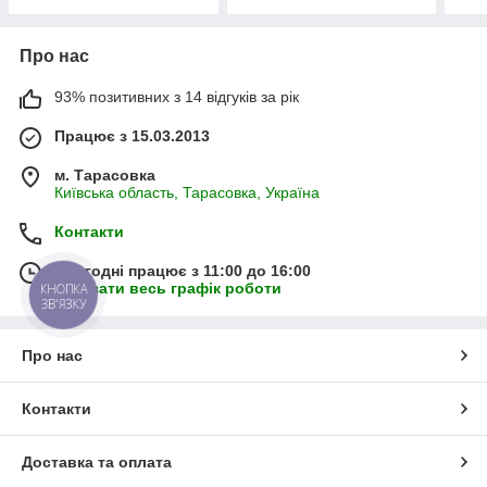
Про нас
93% позитивних з 14 відгуків за рік
Працює з 15.03.2013
м. Тарасовка
Київська область, Тарасовка, Україна
Контакти
Сьогодні працює з 11:00 до 16:00
Показати весь графік роботи
КНОПКА
ЗВ'ЯЗКУ
Про нас
Контакти
Доставка та оплата