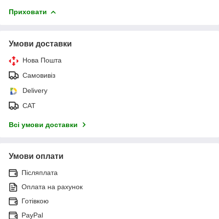
Приховати
Умови доставки
Нова Пошта
Самовивіз
Delivery
САТ
Всі умови доставки
Умови оплати
Післяплата
Оплата на рахунок
Готівкою
PayPal