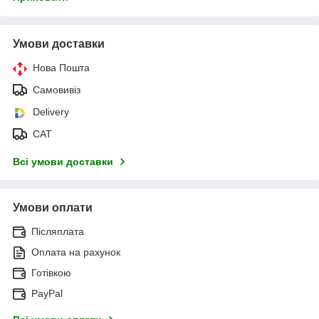
Умови доставки
Нова Пошта
Самовивіз
Delivery
САТ
Всі умови доставки
Умови оплати
Післяплата
Оплата на рахунок
Готівкою
PayPal