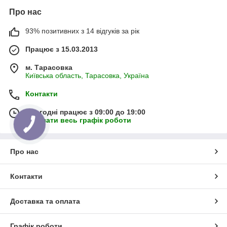
Про нас
93% позитивних з 14 відгуків за рік
Працює з 15.03.2013
м. Тарасовка
Київська область, Тарасовка, Україна
Контакти
Сьогодні працює з 09:00 до 19:00
Показати весь графік роботи
Про нас
Контакти
Доставка та оплата
Графік роботи