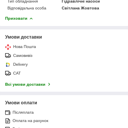
Тип обладнання
Гідравлічні насоси
Відповідальна особа
Світлана Жовтова
Приховати
Умови доставки
Нова Пошта
Самовивіз
Delivery
САТ
Всі умови доставки
Умови оплати
Післяплата
Оплата на рахунок