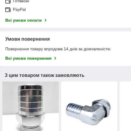
Готівкою
PayPal
Всі умови оплати
Умови повернення
Повернення товару впродовж 14 днів за домовленістю
Всі умови повернення
З цим товаром також замовляють