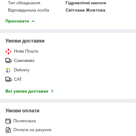
Тип обладнання
Гідравлічні насоси
Відповідальна особа
Світлана Жовтова
Приховати
Умови доставки
Нова Пошта
Самовивіз
Delivery
САТ
Всі умови доставки
Умови оплати
Післяплата
Оплата на рахунок