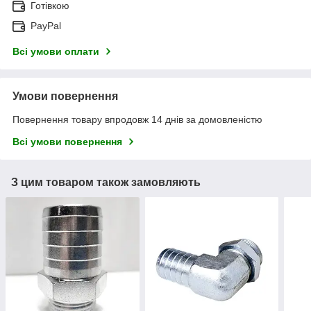
Готівкою
PayPal
Всі умови оплати
Умови повернення
Повернення товару впродовж 14 днів за домовленістю
Всі умови повернення
З цим товаром також замовляють