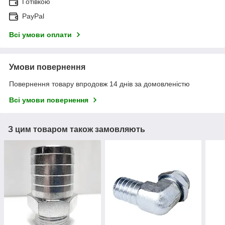
Готівкою
PayPal
Всі умови оплати
Умови повернення
Повернення товару впродовж 14 днів за домовленістю
Всі умови повернення
З цим товаром також замовляють