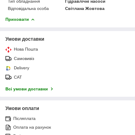
Тип обладнання
Гідравлічні насоси
Відповідальна особа
Світлана Жовтова
Приховати
Умови доставки
Нова Пошта
Самовивіз
Delivery
САТ
Всі умови доставки
Умови оплати
Післяплата
Оплата на рахунок