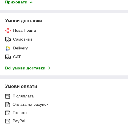
Приховати
Умови доставки
Нова Пошта
Самовивіз
Delivery
САТ
Всі умови доставки
Умови оплати
Післяплата
Оплата на рахунок
Готівкою
PayPal