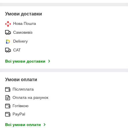
Умови доставки
Нова Пошта
Самовивіз
Delivery
САТ
Всі умови доставки
Умови оплати
Післяплата
Оплата на рахунок
Готівкою
PayPal
Всі умови оплати