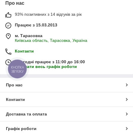
Про нас
93% позитивних з 14 відгуків за рік
Працює з 15.03.2013
м. Тарасовка
Київська область, Тарасовка, Україна
Контакти
Сьогодні працює з 11:00 до 16:00
Показати весь графік роботи
КНОПКА
ЗВ'ЯЗКУ
Про нас
Контакти
Доставка та оплата
Графік роботи