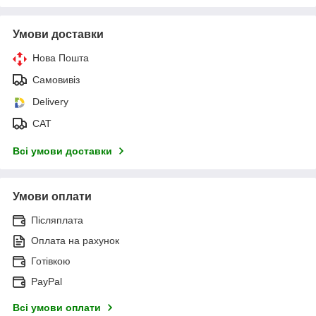
Умови доставки
Нова Пошта
Самовивіз
Delivery
САТ
Всі умови доставки
Умови оплати
Післяплата
Оплата на рахунок
Готівкою
PayPal
Всі умови оплати