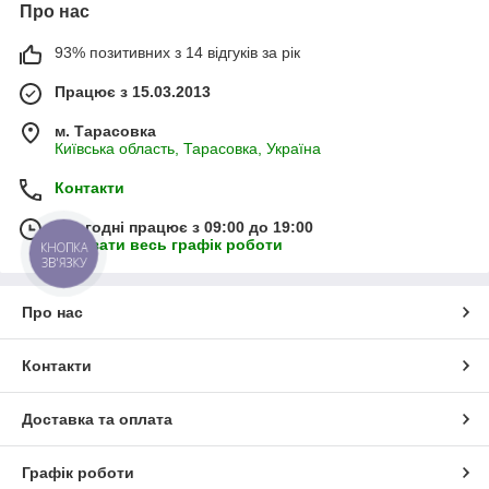
Про нас
93% позитивних з 14 відгуків за рік
Працює з 15.03.2013
м. Тарасовка
Київська область, Тарасовка, Україна
Контакти
Сьогодні працює з 09:00 до 19:00
Показати весь графік роботи
КНОПКА
ЗВ'ЯЗКУ
Про нас
Контакти
Доставка та оплата
Графік роботи