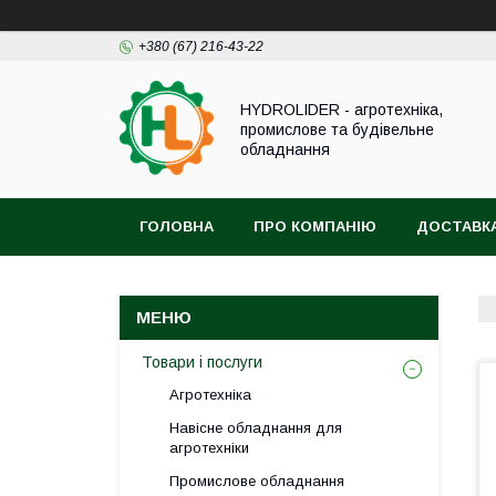
+380 (67) 216-43-22
HYDROLIDER - агротехніка,
промислове та будівельне
обладнання
ГОЛОВНА
ПРО КОМПАНІЮ
ДОСТАВКА
Товари і послуги
Агротехніка
Навісне обладнання для
агротехніки
Промислове обладнання