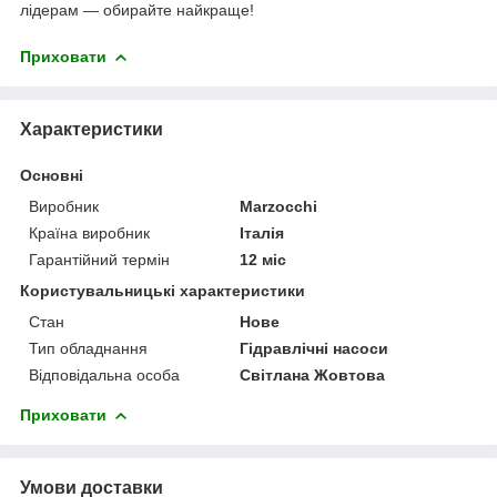
лідерам — обирайте найкраще!
Приховати
Характеристики
Основні
Виробник
Marzocchi
Країна виробник
Італія
Гарантійний термін
12 міс
Користувальницькі характеристики
Стан
Нове
Тип обладнання
Гідравлічні насоси
Відповідальна особа
Світлана Жовтова
Приховати
Умови доставки