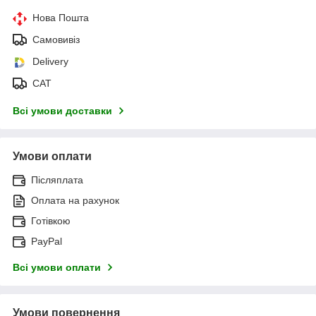
Нова Пошта
Самовивіз
Delivery
САТ
Всі умови доставки
Умови оплати
Післяплата
Оплата на рахунок
Готівкою
PayPal
Всі умови оплати
Умови повернення