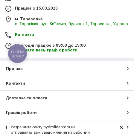
Працює з 15.03.2013
м. Тарасовка
с. Тарасівка, вул. Київська, будинок 1, Тарасовка, Україна
Контакти
Сьогодні працює з 09:00 до 19:00
Показати весь графік роботи
КНОПКА
ЗВ'ЯЗКУ
Про нас
Контакти
Доставка та оплата
Графік роботи
×
Разрешите сайту hydrolider.com.ua
Повна версія сайту
отправлять вам уведомления на рабочий