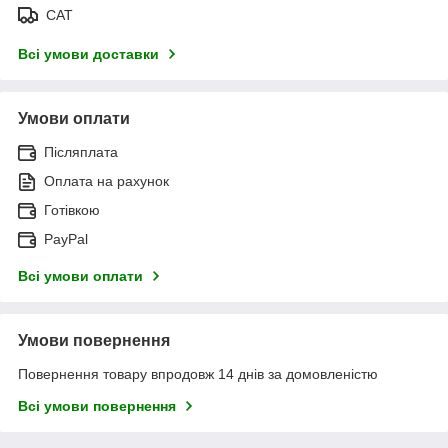
САТ
Всі умови доставки
Умови оплати
Післяплата
Оплата на рахунок
Готівкою
PayPal
Всі умови оплати
Умови повернення
Повернення товару впродовж 14 днів за домовленістю
Всі умови повернення