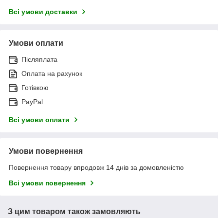
Всі умови доставки
Умови оплати
Післяплата
Оплата на рахунок
Готівкою
PayPal
Всі умови оплати
Умови повернення
Повернення товару впродовж 14 днів за домовленістю
Всі умови повернення
З цим товаром також замовляють