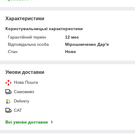
Характеристики
Користувальницькі характеристики
Гарантійний термін
12 мес
Відповідальна особа
Мірошниченко Дар'я
Стан
Нове
Умови доставки
Нова Пошта
Самовивіз
Delivery
САТ
Всі умови доставки