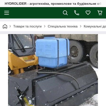
HYDROLIDER - агротехніка, промислове та будівельне обл
Товари та послуги
Спеціальна техніка
Комунальні до