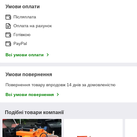
Умови оплати
Післяплата
Оплата на рахунок
Готівкою
PayPal
Всі умови оплати
Умови повернення
Повернення товару впродовж 14 днів за домовленістю
Всі умови повернення
Подібні товари компанії