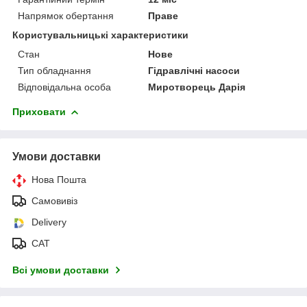
Напрямок обертання
Праве
Користувальницькі характеристики
Стан
Нове
Тип обладнання
Гідравлічні насоси
Відповідальна особа
Миротворець Дарія
Приховати
Умови доставки
Нова Пошта
Самовивіз
Delivery
САТ
Всі умови доставки