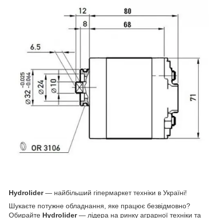
Hydrolider
— найбільший гіпермаркет техніки в Україні!
Шукаєте потужне обладнання, яке працює безвідмовно?
Обирайте
Hydrolider
— лідера на ринку аграрної техніки та