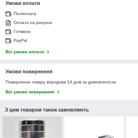
Умови оплати
Післяплата
Оплата на рахунок
Готівкою
PayPal
Всі умови оплати
Умови повернення
Повернення товару впродовж 14 днів за домовленістю
Всі умови повернення
З цим товаром також замовляють