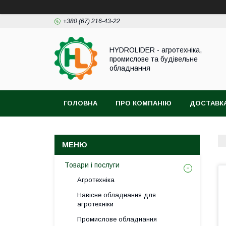
+380 (67) 216-43-22
HYDROLIDER - агротехніка,
промислове та будівельне
обладнання
ГОЛОВНА
ПРО КОМПАНІЮ
ДОСТАВКА
Товари і послуги
Агротехніка
Навісне обладнання для
агротехніки
Промислове обладнання