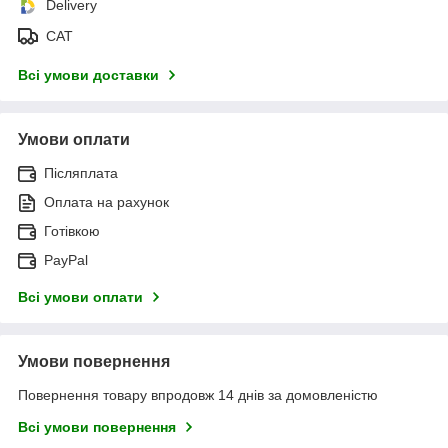
Delivery
САТ
Всі умови доставки
Умови оплати
Післяплата
Оплата на рахунок
Готівкою
PayPal
Всі умови оплати
Умови повернення
Повернення товару впродовж 14 днів за домовленістю
Всі умови повернення