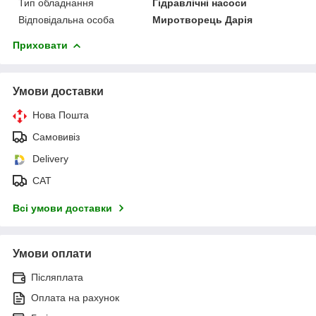
Тип обладнання
Гідравлічні насоси
Відповідальна особа
Миротворець Дарія
Приховати
Умови доставки
Нова Пошта
Самовивіз
Delivery
САТ
Всі умови доставки
Умови оплати
Післяплата
Оплата на рахунок