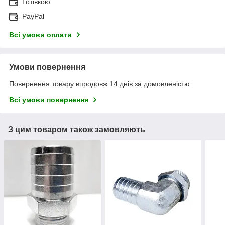
Готівкою
PayPal
Всі умови оплати
Умови повернення
Повернення товару впродовж 14 днів за домовленістю
Всі умови повернення
З цим товаром також замовляють