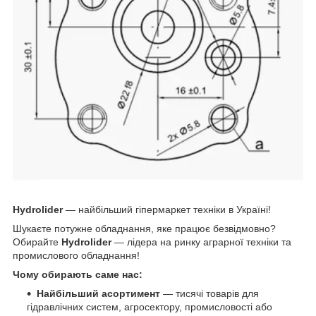
Hydrolider
— найбільший гіпермаркет техніки в Україні!
Шукаєте потужне обладнання, яке працює безвідмовно?
Обирайте
Hydrolider
— лідера на ринку аграрної техніки та
промислового обладнання!
Чому обирають саме нас:
Найбільший асортимент
— тисячі товарів для
гідравлічних систем, агросектору, промисловості або