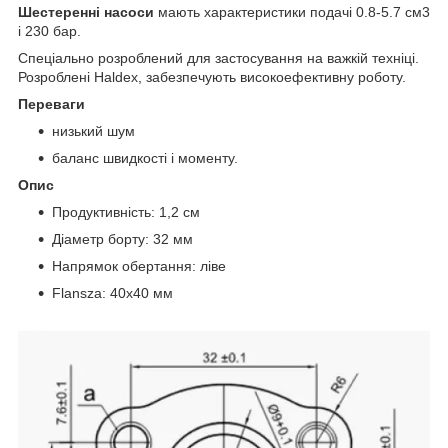
Шестеренні насоси
мають характеристики подачі 0.8-5.7 см3
і 230 бар.
Спеціально розроблений для застосування на важкій техніці.
Розроблені Haldex, забезпечують високоефективну роботу.
Переваги
низький шум
баланс швидкості і моменту.
Опис
Продуктивність: 1,2 см
Діаметр борту: 32 мм
Напрямок обертання: ліве
Flansza: 40х40 мм