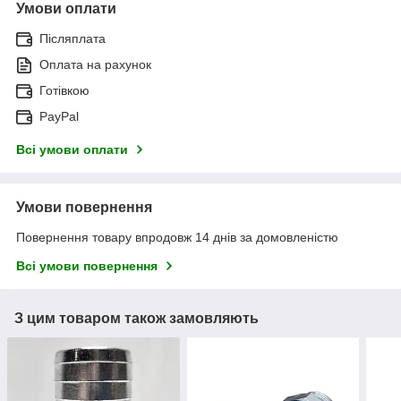
Умови оплати
Післяплата
Оплата на рахунок
Готівкою
PayPal
Всі умови оплати
Умови повернення
Повернення товару впродовж 14 днів за домовленістю
Всі умови повернення
З цим товаром також замовляють