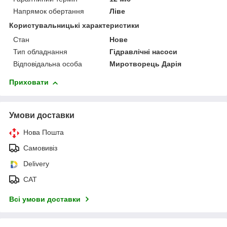
Напрямок обертання
Ліве
Користувальницькі характеристики
Стан
Нове
Тип обладнання
Гідравлічні насоси
Відповідальна особа
Миротворець Дарія
Приховати
Умови доставки
Нова Пошта
Самовивіз
Delivery
САТ
Всі умови доставки