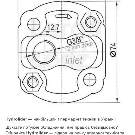
Hydrolider
— найбільший гіпермаркет техніки в Україні!
Шукаєте потужне обладнання, яке працює безвідмовно?
Обирайте
Hydrolider
— лідера на ринку аграрної техніки та