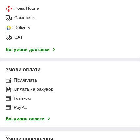
Нова Пошта
Самовивіз
Delivery
САТ
Всі умови доставки
Умови оплати
Післяплата
Оплата на рахунок
Готівкою
PayPal
Всі умови оплати
Умови повернення