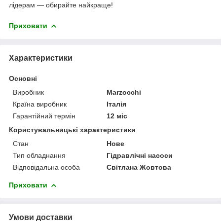
лідерам — обирайте найкраще!
Приховати
Характеристики
Основні
Виробник
Marzocchi
Країна виробник
Італія
Гарантійний термін
12 міс
Користувальницькі характеристики
Стан
Нове
Тип обладнання
Гідравлічні насоси
Відповідальна особа
Світлана Жовтова
Приховати
Умови доставки