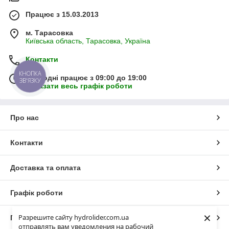
Працює з 15.03.2013
м. Тарасовка
Київська область, Тарасовка, Україна
Контакти
КНОПКА
Сьогодні працює з 09:00 до 19:00
ЗВ'ЯЗКУ
Показати весь графік роботи
Про нас
Контакти
Доставка та оплата
Графік роботи
×
Разрешите сайту hydrolider.com.ua
Повна версія сайту
отправлять вам уведомления на рабочий