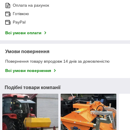
Оплата на рахунок
Готівкою
PayPal
Всі умови оплати
Умови повернення
Повернення товару впродовж 14 днів за домовленістю
Всі умови повернення
Подібні товари компанії