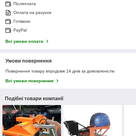
Післяплата
Оплата на рахунок
Готівкою
PayPal
Всі умови оплати
Умови повернення
Повернення товару впродовж 14 днів за домовленістю
Всі умови повернення
Подібні товари компанії