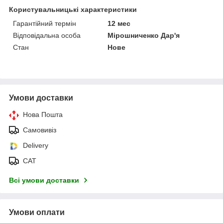
Користувальницькі характеристики
Гарантійний термін
12 мес
Відповідальна особа
Мірошниченко Дар'я
Стан
Нове
Умови доставки
Нова Пошта
Самовивіз
Delivery
САТ
Всі умови доставки
Умови оплати