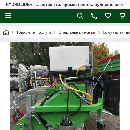
HYDROLIDER - агротехніка, промислове та будівельне обл
Товари та послуги
Спеціальна техніка
Комунальні до