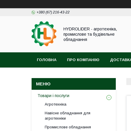
+380 (67) 216-43-22
HYDROLIDER - агротехніка,
промислове та будівельне
обладнання
ГОЛОВНА
ПРО КОМПАНІЮ
ДОСТАВКА
Товари і послуги
Агротехніка
Навісне обладнання для
агротехніки
Промислове обладнання