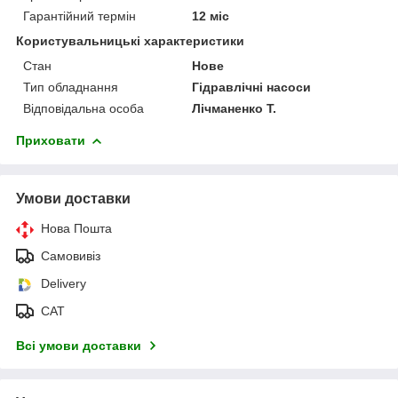
Гарантійний термін
12 міс
Користувальницькі характеристики
Стан
Нове
Тип обладнання
Гідравлічні насоси
Відповідальна особа
Лічманенко Т.
Приховати
Умови доставки
Нова Пошта
Самовивіз
Delivery
САТ
Всі умови доставки