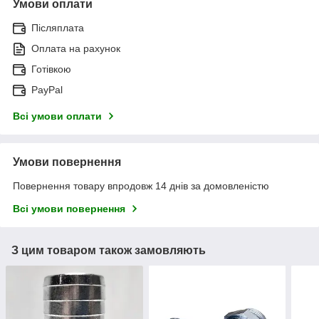
Умови оплати
Післяплата
Оплата на рахунок
Готівкою
PayPal
Всі умови оплати
Умови повернення
Повернення товару впродовж 14 днів за домовленістю
Всі умови повернення
З цим товаром також замовляють