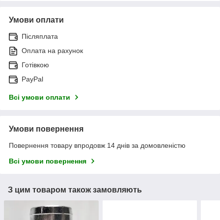
Умови оплати
Післяплата
Оплата на рахунок
Готівкою
PayPal
Всі умови оплати
Умови повернення
Повернення товару впродовж 14 днів за домовленістю
Всі умови повернення
З цим товаром також замовляють