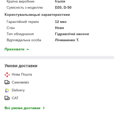
Країна виробник
Італія
Сумісність з моделлю
D20, D-50
Користувальницькі характеристики
Гарантійний термін
12 мес
Стан
Нове
Тип обладнання
Гідравлічні насоси
Відповідальна особа
Лічманенко Т.
Приховати
Умови доставки
Нова Пошта
Самовивіз
Delivery
САТ
Всі умови доставки