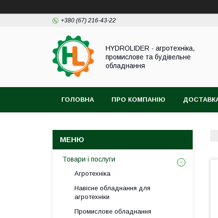
+380 (67) 216-43-22
HYDROLIDER - агротехніка,
промислове та будівельне
обладнання
ГОЛОВНА
ПРО КОМПАНІЮ
ДОСТАВКА
Товари і послуги
Агротехніка
Навісне обладнання для
агротехніки
Промислове обладнання