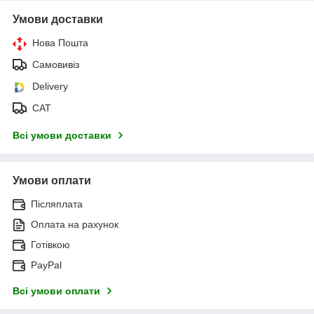
Умови доставки
Нова Пошта
Самовивіз
Delivery
САТ
Всі умови доставки
Умови оплати
Післяплата
Оплата на рахунок
Готівкою
PayPal
Всі умови оплати