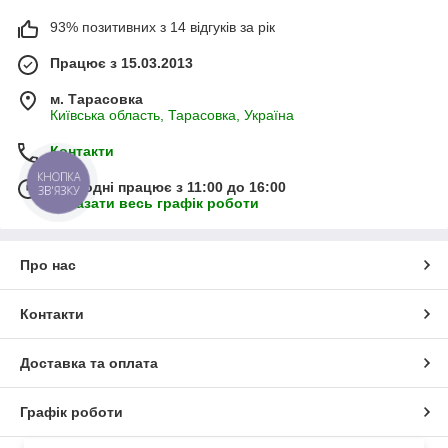
93% позитивних з 14 відгуків за рік
Працює з 15.03.2013
м. Тарасовка
Київська область, Тарасовка, Україна
Контакти
КНОПКА
Сьогодні працює з 11:00 до 16:00
ЗВ'ЯЗКУ
Показати весь графік роботи
Про нас
Контакти
Доставка та оплата
Графік роботи