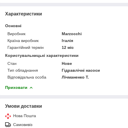
Характеристики
Основні
Виробник
Marzocchi
Країна виробник
Італія
Гарантійний термін
12 міс
Користувальницькі характеристики
Стан
Нове
Тип обладнання
Гідравлічні насоси
Відповідальна особа
Лічманенко Т.
Приховати
Умови доставки
Нова Пошта
Самовивіз