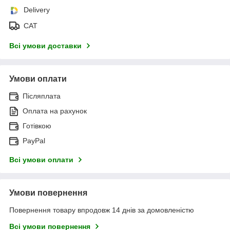
Delivery
САТ
Всі умови доставки
Умови оплати
Післяплата
Оплата на рахунок
Готівкою
PayPal
Всі умови оплати
Умови повернення
Повернення товару впродовж 14 днів за домовленістю
Всі умови повернення