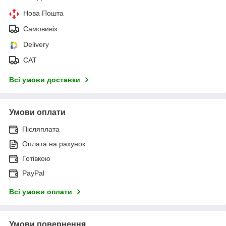
Нова Пошта
Самовивіз
Delivery
САТ
Всі умови доставки
Умови оплати
Післяплата
Оплата на рахунок
Готівкою
PayPal
Всі умови оплати
Умови повернення