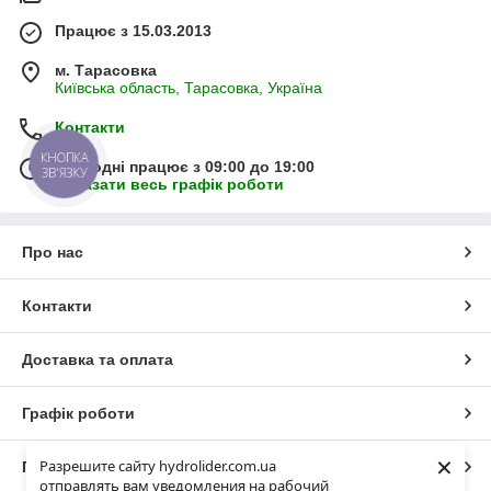
Працює з 15.03.2013
м. Тарасовка
Київська область, Тарасовка, Україна
Контакти
КНОПКА
Сьогодні працює з 09:00 до 19:00
ЗВ'ЯЗКУ
Показати весь графік роботи
Про нас
Контакти
Доставка та оплата
Графік роботи
×
Разрешите сайту hydrolider.com.ua
Повна версія сайту
отправлять вам уведомления на рабочий