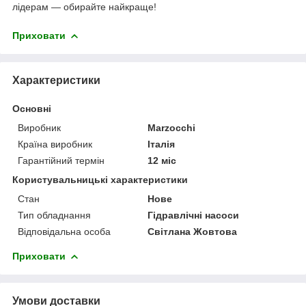
лідерам — обирайте найкраще!
Приховати
Характеристики
Основні
Виробник
Marzocchi
Країна виробник
Італія
Гарантійний термін
12 міс
Користувальницькі характеристики
Стан
Нове
Тип обладнання
Гідравлічні насоси
Відповідальна особа
Світлана Жовтова
Приховати
Умови доставки