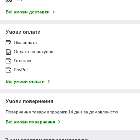
Всі умови доставки
Умови оплати
Післяплата
Оплата на рахунок
Готівкою
PayPal
Всі умови оплати
Умови повернення
Повернення товару впродовж 14 днів за домовленістю
Всі умови повернення