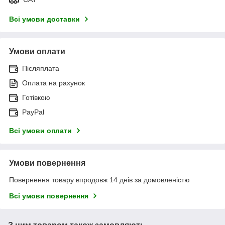
Всі умови доставки
Умови оплати
Післяплата
Оплата на рахунок
Готівкою
PayPal
Всі умови оплати
Умови повернення
Повернення товару впродовж 14 днів за домовленістю
Всі умови повернення