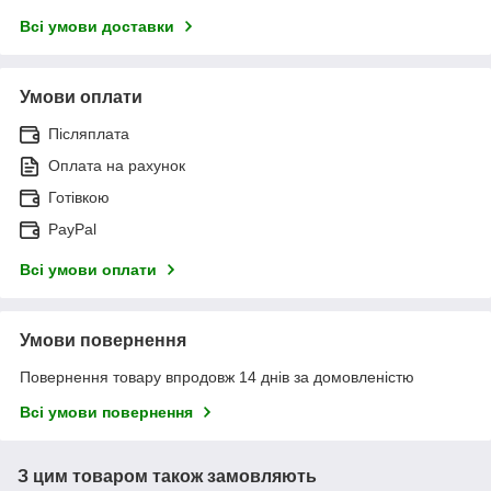
Всі умови доставки
Умови оплати
Післяплата
Оплата на рахунок
Готівкою
PayPal
Всі умови оплати
Умови повернення
Повернення товару впродовж 14 днів за домовленістю
Всі умови повернення
З цим товаром також замовляють