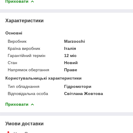
Приховати
Характеристики
Основні
Виробник
Marzocchi
Країна виробник
Італія
Гарантійний термін
12 міс
Стан
Новий
Напрямок обертання
Праве
Користувальницькі характеристики
Тип обладнання
Гідромотори
Відповідальна особа
Світлана Жовтова
Приховати
Умови доставки