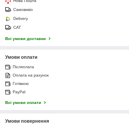
Нова Пошта
Самовивіз
Delivery
САТ
Всі умови доставки
Умови оплати
Післяплата
Оплата на рахунок
Готівкою
PayPal
Всі умови оплати
Умови повернення