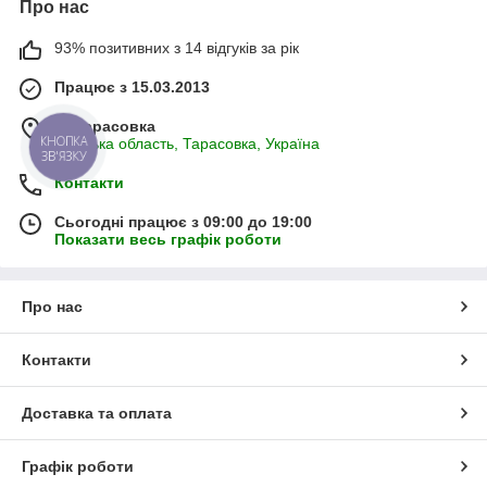
Про нас
93% позитивних з 14 відгуків за рік
Працює з 15.03.2013
м. Тарасовка
КНОПКА
Київська область, Тарасовка, Україна
ЗВ'ЯЗКУ
Контакти
Сьогодні працює з 09:00 до 19:00
Показати весь графік роботи
Про нас
Контакти
Доставка та оплата
Графік роботи