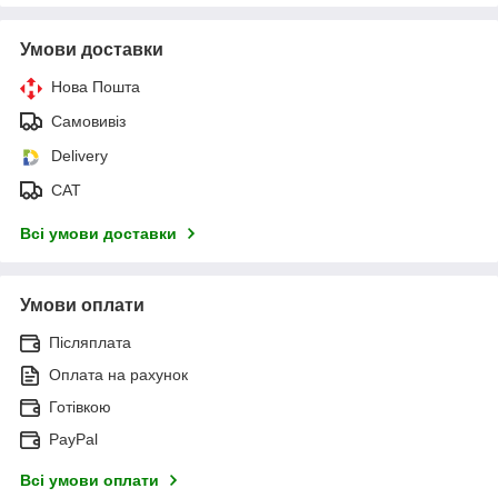
Умови доставки
Нова Пошта
Самовивіз
Delivery
САТ
Всі умови доставки
Умови оплати
Післяплата
Оплата на рахунок
Готівкою
PayPal
Всі умови оплати