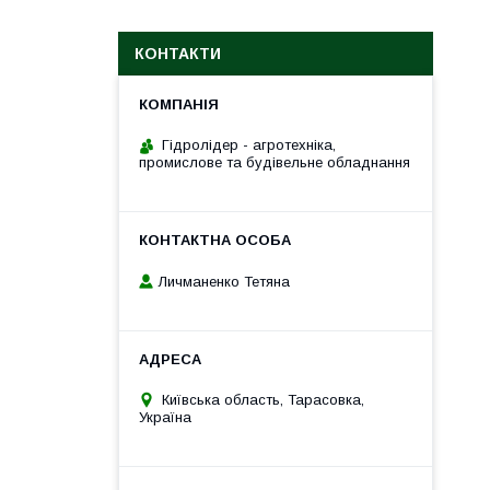
КОНТАКТИ
Гідролідер - агротехніка,
промислове та будівельне обладнання
Личманенко Тетяна
Київська область, Тарасовка,
Україна