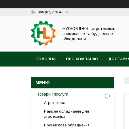
+380 (67) 216-43-22
HYDROLIDER - агротехніка,
промислове та будівельне
обладнання
ГОЛОВНА
ПРО КОМПАНІЮ
ДОСТАВКА
Товари і послуги
Агротехніка
Навісне обладнання для
агротехніки
Промислове обладнання