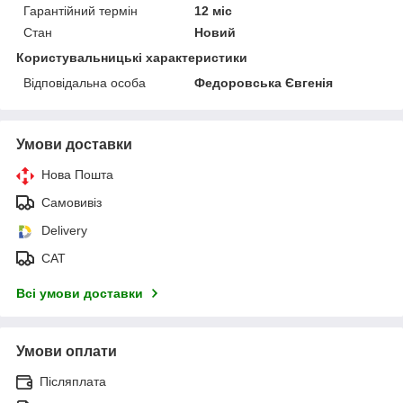
Гарантійний термін
12 міс
Стан
Новий
Користувальницькі характеристики
Відповідальна особа
Федоровська Євгенія
Умови доставки
Нова Пошта
Самовивіз
Delivery
САТ
Всі умови доставки
Умови оплати
Післяплата