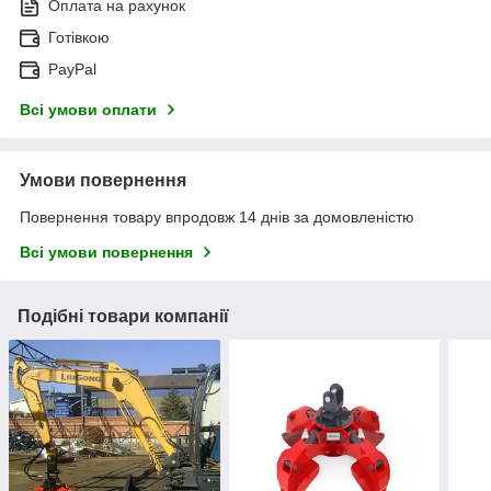
Оплата на рахунок
Готівкою
PayPal
Всі умови оплати
Умови повернення
Повернення товару впродовж 14 днів за домовленістю
Всі умови повернення
Подібні товари компанії