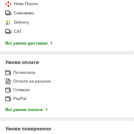
Нова Пошта
Самовивіз
Delivery
САТ
Всі умови доставки
Умови оплати
Післяплата
Оплата на рахунок
Готівкою
PayPal
Всі умови оплати
Умови повернення