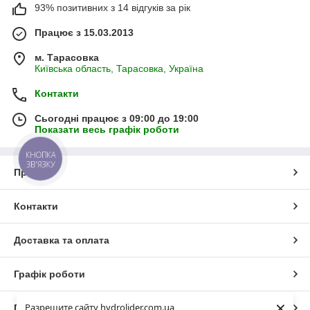
93% позитивних з 14 відгуків за рік
Працює з 15.03.2013
м. Тарасовка
Київська область, Тарасовка, Україна
Контакти
Сьогодні працює з 09:00 до 19:00
Показати весь графік роботи
КНОПКА
ЗВ'ЯЗКУ
Про нас
Контакти
Доставка та оплата
Графік роботи
×
Разрешите сайту hydrolider.com.ua
Повна версія сайту