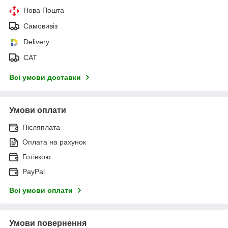
Нова Пошта
Самовивіз
Delivery
САТ
Всі умови доставки
Умови оплати
Післяплата
Оплата на рахунок
Готівкою
PayPal
Всі умови оплати
Умови повернення