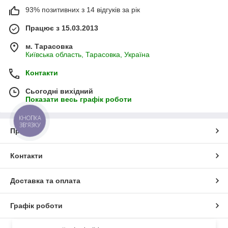
93% позитивних з 14 відгуків за рік
Працює з 15.03.2013
м. Тарасовка
Київська область, Тарасовка, Україна
Контакти
Сьогодні вихідний
Показати весь графік роботи
КНОПКА
ЗВ'ЯЗКУ
Про нас
Контакти
Доставка та оплата
Графік роботи