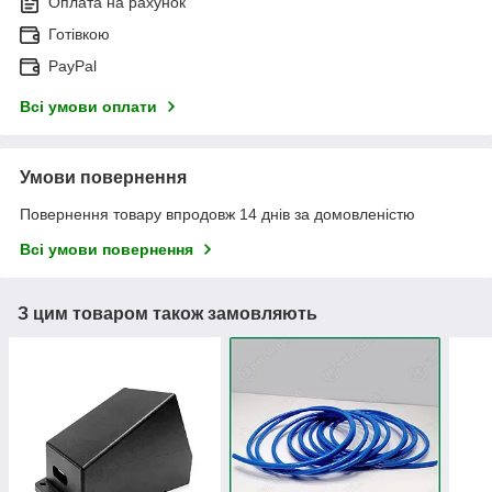
Оплата на рахунок
Готівкою
PayPal
Всі умови оплати
Умови повернення
Повернення товару впродовж 14 днів за домовленістю
Всі умови повернення
З цим товаром також замовляють