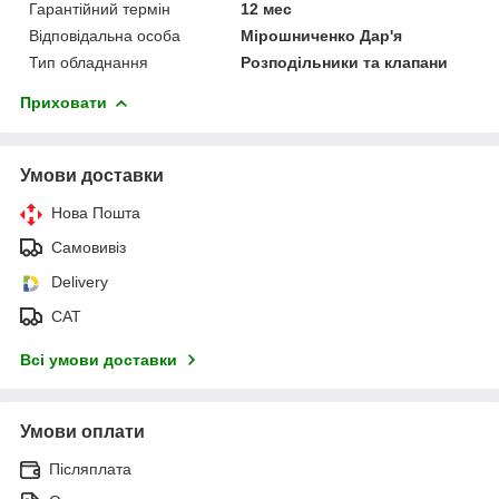
Гарантійний термін
12 мес
Відповідальна особа
Мірошниченко Дар'я
Тип обладнання
Розподільники та клапани
Приховати
Умови доставки
Нова Пошта
Самовивіз
Delivery
САТ
Всі умови доставки
Умови оплати
Післяплата